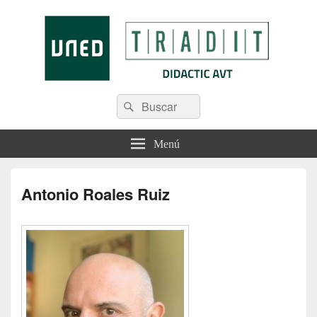
Tradit
Menú
Antonio Roales Ruiz