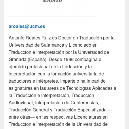
aroales@ucm.es
Antonio Roales Ruiz es Doctor en Traducción por la
Universidad de Salamanca y Licenciado en
Traducción e Interpretación por la Universidad de
Granada (España). Desde 1996 compagina el
ejercicio profesional de la traducción y la
interpretación con la formación universitaria de
traductores e intérpretes. Imparte o ha impartido
asignaturas en las áreas de Tecnologías Aplicadas a
la Traducción e Interpretación, Traducción
Audiovisual, Interpretación de Conferencias,
Traducción General y Traducción Especializada —
entre otras— en las respectivas Licenciaturas en
Traducción e Interpretación de la Universidad de