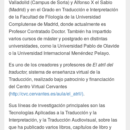
Valladolid (Campus de Soria) y Alfonso X el Sabio
(Madrid) y en el Grado en Traducción e Interpretación
de la Facultad de Filología de la Universidad
Complutense de Madrid, donde actualmente es
Profesor Contratado Doctor. También ha impartido
varios cursos de máster y postgrado en distintas
universidades, como la Universidad Pablo de Olavide
o la Universidad Internacional Menéndez Pelayo.
Es uno de los creadores y profesores de
El atril del
traductor,
sistema de enseñanza virtual de la
Traducción, realizado bajo patrocinio y financiación
del Centro Virtual Cervantes
(
http://cvc.cervantes.es/aula/el_atril/)
.
Sus líneas de investigación principales son las
Tecnologías Aplicadas a la Traducción y la
Interpretación, y la Traducción Audiovisual, sobre las
que ha publicado varios libros, capítulos de libro y