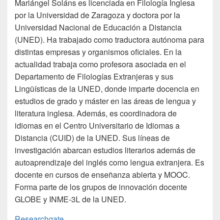
Mariángel Soláns es licenciada en Filología Inglesa
por la Universidad de Zaragoza y doctora por la
Universidad Nacional de Educación a Distancia
(UNED). Ha trabajado como traductora autónoma para
distintas empresas y organismos oficiales. En la
actualidad trabaja como profesora asociada en el
Departamento de Filologías Extranjeras y sus
Lingüísticas de la UNED, donde imparte docencia en
estudios de grado y máster en las áreas de lengua y
literatura inglesa. Además, es coordinadora de
idiomas en el Centro Universitario de Idiomas a
Distancia (CUID) de la UNED. Sus líneas de
investigación abarcan estudios literarios además de
autoaprendizaje del inglés como lengua extranjera.
Es
docente en cursos de enseñanza abierta y MOOC.
Forma parte de los grupos de innovación docente
GLOBE y INME-3L de la UNED.
Researchgate