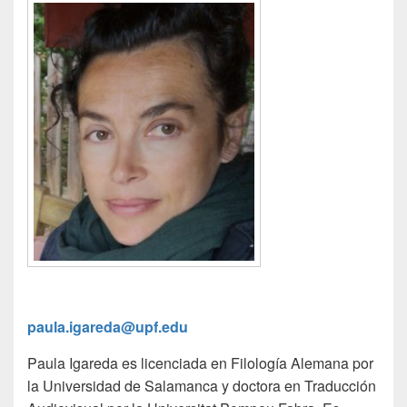
paula.igareda@upf.edu
Paula Igareda es licenciada en Filología Alemana por
la Universidad de Salamanca y doctora en Traducción