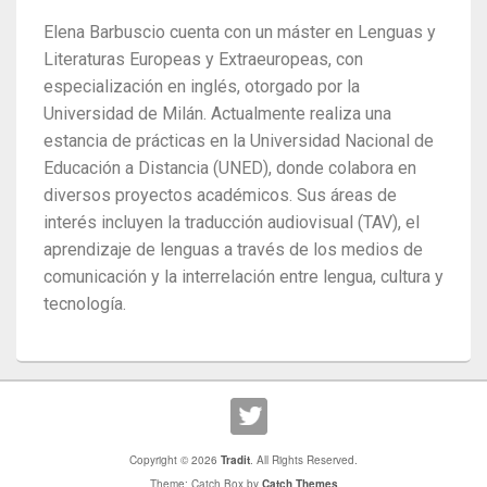
Elena Barbuscio cuenta con un máster en Lenguas y
Literaturas Europeas y Extraeuropeas, con
especialización en inglés, otorgado por la
Universidad de Milán. Actualmente realiza una
estancia de prácticas en la Universidad Nacional de
Educación a Distancia (UNED), donde colabora en
diversos proyectos académicos. Sus áreas de
interés incluyen la traducción audiovisual (TAV), el
aprendizaje de lenguas a través de los medios de
comunicación y la interrelación entre lengua, cultura y
tecnología.
Copyright © 2026
Tradit
. All Rights Reserved.
Theme: Catch Box by
Catch Themes