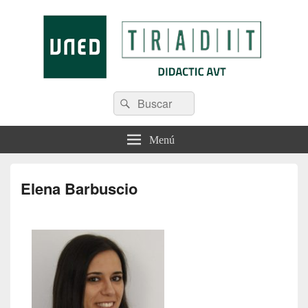
Tradit
Menú
Elena Barbuscio